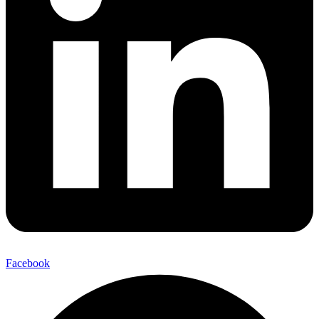
Facebook