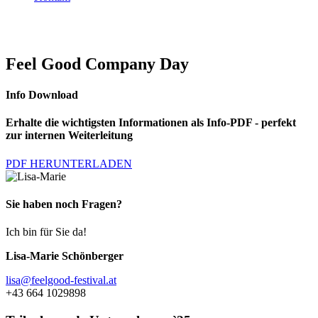
Feel Good Company Day
Info Download
Erhalte die wichtigsten Informationen als Info-PDF - perfekt
zur internen Weiterleitung
PDF HERUNTERLADEN
Sie haben noch Fragen?
Ich bin für Sie da!
Lisa-Marie Schönberger
lisa@feelgood-festival.at
+43 664 1029898