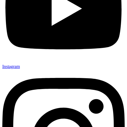
Instagram