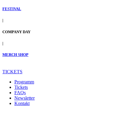
FESTIVAL
|
COMPANY DAY
|
MERCH SHOP
TICKETS
Programm
Tickets
FAQs
Newsletter
Kontakt