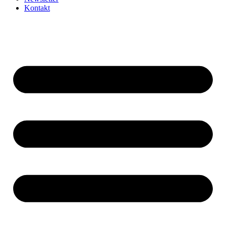
Kontakt