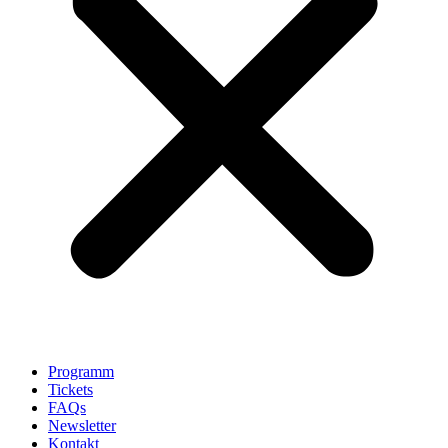
Programm
Tickets
FAQs
Newsletter
Kontakt