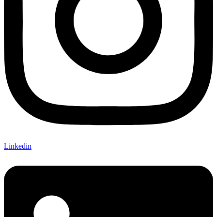
Linkedin