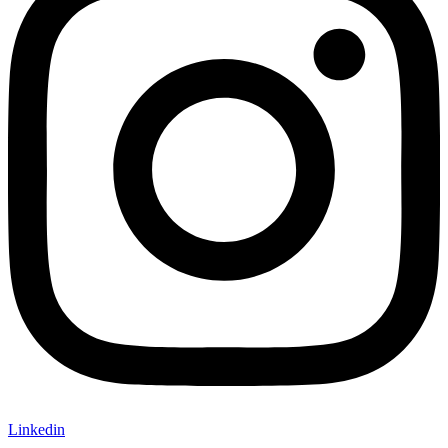
Linkedin