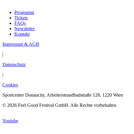
Programm
Tickets
FAQs
Newsletter
Kontakt
Impressum & AGB
|
Datenschutz
|
Cookies
Sportcenter Donaucity, Arbeiterstrandbadstraße 128, 1220 Wien
© 2026 Feel Good Festival GmbH. Alle Rechte vorbehalten.
Youtube