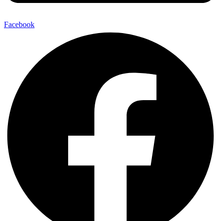
Facebook