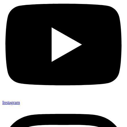
Instagram